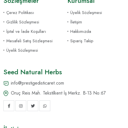
Sözleşmeler
Kurumsal
Çerez Politikası
Üyelik Sözleşmesi
Gizlilik Sözleşmesi
İletişim
İptal ve İade Koşulları
Hakkımızda
Mesafeli Satış Sözleşmesi
Sipariş Takip
Üyelik Sözleşmesi
Seed Natural Herbs
info@prestigedisticaret.com
Oruç Reis Mah. Tekstilkent İş Merkz. B-13 No:67