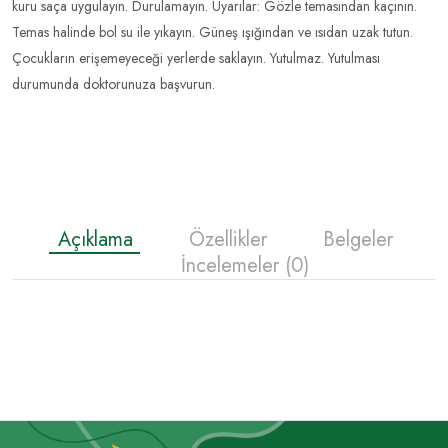
kuru saça uygulayın. Durulamayın. Uyarılar: Gözle temasından kaçının.
Temas halinde bol su ile yıkayın. Güneş ışığından ve ısıdan uzak tutun.
Çocukların erişemeyeceği yerlerde saklayın. Yutulmaz. Yutulması
durumunda doktorunuza başvurun.
Açıklama
Özellikler
Belgeler
İncelemeler (0)