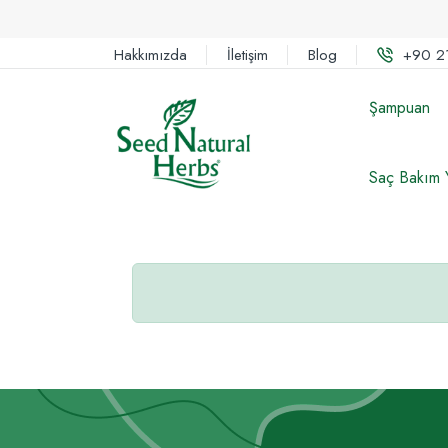
Hakkımızda
İletişim
Blog
+90 2
Şampuan
Saç Bakım 