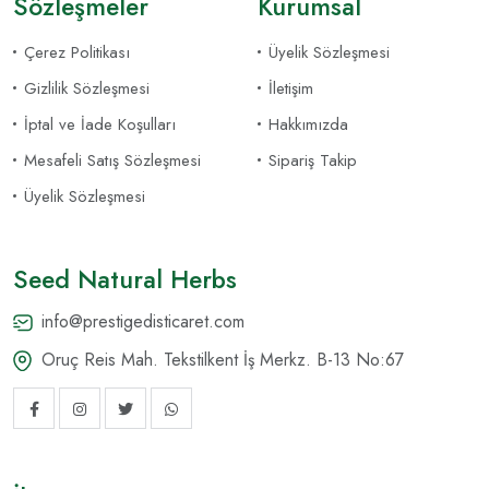
Sözleşmeler
Kurumsal
Çerez Politikası
Üyelik Sözleşmesi
Gizlilik Sözleşmesi
İletişim
İptal ve İade Koşulları
Hakkımızda
Mesafeli Satış Sözleşmesi
Sipariş Takip
Üyelik Sözleşmesi
Seed Natural Herbs
info@prestigedisticaret.com
Oruç Reis Mah. Tekstilkent İş Merkz. B-13 No:67