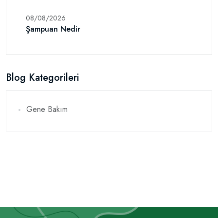
08/08/2026
Şampuan Nedir
Blog Kategorileri
Gene Bakım