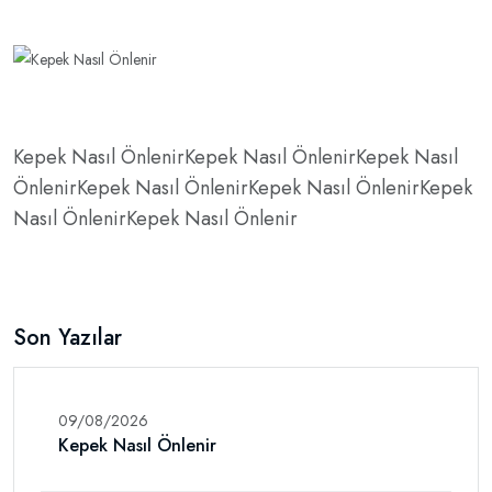
Kepek Nasıl ÖnlenirKepek Nasıl ÖnlenirKepek Nasıl
ÖnlenirKepek Nasıl ÖnlenirKepek Nasıl ÖnlenirKepek
Nasıl ÖnlenirKepek Nasıl Önlenir
Son Yazılar
09/08/2026
Kepek Nasıl Önlenir