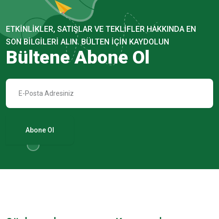
ETKINLIKLER, SATIŞLAR VE TEKLIFLER HAKKINDA EN
SON BILGILERI ALIN. BÜLTEN IÇIN KAYDOLUN
Bültene Abone Ol
Abone Ol